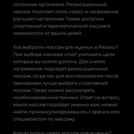
состояние организма. Релаксационный
массаж помогает снять стресс и напряжение,
улучшает настроение. Также доступны
спортивный и терапевтический массаж в
зависимости от ваших целей.
Как выбрать массаж для мужчин в Рязани?
При выборе массажа стоит учитывать цели,
которые вы хотите достичь. Для снятия
напряжения подойдет релаксационный
массаж, тогда как для восстановления после
тренировки лучше выбрать спортивный
массаж. Также можно рассмотреть
комбинированные техники. Ответ на вопрос,
какой массаж подойдет именно вам, можно
найти, проконсультировавшись с врачом или
специалистом по массажу.
Какую пользу дает массаж для мужчин?