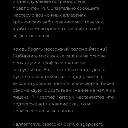
индивидуальные потребности и
предпочтения. Обязательно сообщите
мастеру о возможных аллергиях,
хронических заболеваниях или травмах,
чтобы массаж прошел с максимальной
эффективностью.
Как выбрать массажный салон в Рязани?
Выбирайте массажные салоны на основе
репутации и профессионализма
сотрудников. Важно, чтобы место, где вы
будете получать массаж, поддерживало
высокий уровень чистоты и комфорта. Также
рекомендуем обратить внимание на наличие
лицензий и сертификатов у массажистов, что
подтверждает их квалификацию и
профессиональные навыки.
Является ли массаж частью здорового