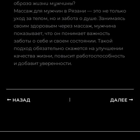
образа жизни мужчины?
Массаж для мужчин в Рязани — это не только
уход за телом, но и забота о душе. Занимаясь
своим здоровьем через массаж, мужчина
показывает, что он понимает важность
заботы о себе и своем состоянии. Такой
подход обязательно скажется на улучшении
качества жизни, повысит работоспособность
и добавит уверенности.
НАЗАД
ДАЛЕЕ