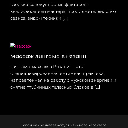
сколько совокупностью факторов:
квалификацией мастера, продолжительностью
сеанса, видом техники […]
Массаж лингама в Рязани
Лингама-массаж в Рязани — это
специализированная интимная практика,
направленная на работу с мужской энергией и
снятие глубинных телесных блоков в […]
Салон не оказывает услуг интимного характера.