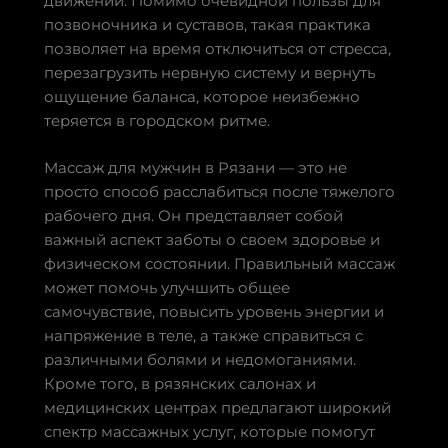
движений. Помимо очевидной пользы для
позвоночника и суставов, такая практика
позволяет на время отключиться от стресса,
перезагрузить нервную систему и вернуть
ощущение баланса, которое неизбежно
теряется в городском ритме.
Массаж для мужчин в Рязани — это не
просто способ расслабиться после тяжелого
рабочего дня. Он представляет собой
важный аспект заботы о своем здоровье и
физическом состоянии. Правильный массаж
может помочь улучшить общее
самочувствие, повысить уровень энергии и
напряжение в теле, а также справиться с
различными болями и недомоганиями.
Кроме того, в рязянских салонах и
медицинских центрах предлагают широкий
спектр массажных услуг, которые помогут