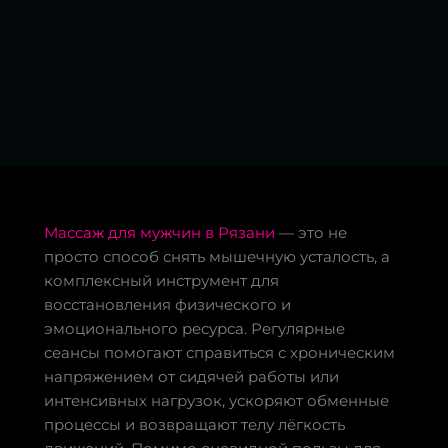
Массаж для мужчин в Рязани
— это не
просто способ снять мышечную усталость, а
комплексный инструмент для
восстановления физического и
эмоционального ресурса. Регулярные
сеансы помогают справиться с хроническим
напряжением от сидячей работы или
интенсивных нагрузок, ускоряют обменные
процессы и возвращают телу лёгкость