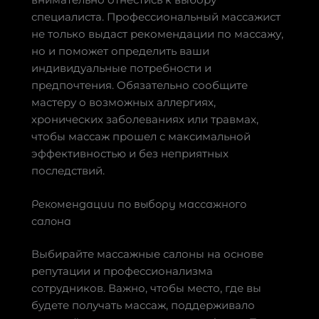
специалиста. Профессиональный массажист
не только выдаст рекомендации по массажу,
но и поможет определить ваши
индивидуальные потребности и
предпочтения. Обязательно сообщите
мастеру о возможных аллергиях,
хронических заболеваниях или травмах,
чтобы массаж прошел с максимальной
эффективностью и без неприятных
последствий.
Рекомендации по выбору массажного
салона
Выбирайте массажные салоны на основе
репутации и профессионализма
сотрудников. Важно, чтобы место, где вы
будете получать массаж, поддерживало