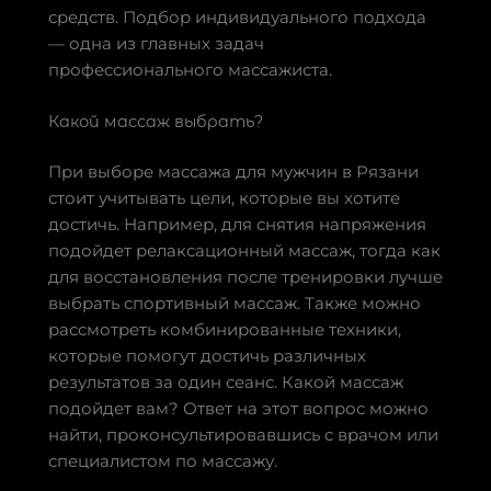
средств. Подбор индивидуального подхода
— одна из главных задач
профессионального массажиста.
Какой массаж выбрать?
При выборе массажа для мужчин в Рязани
стоит учитывать цели, которые вы хотите
достичь. Например, для снятия напряжения
подойдет релаксационный массаж, тогда как
для восстановления после тренировки лучше
выбрать спортивный массаж. Также можно
рассмотреть комбинированные техники,
которые помогут достичь различных
результатов за один сеанс. Какой массаж
подойдет вам? Ответ на этот вопрос можно
найти, проконсультировавшись с врачом или
специалистом по массажу.