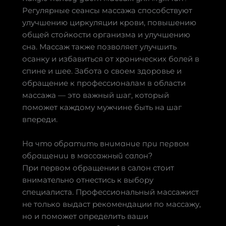
Регулярные сеансы массажа способствуют
улучшению циркуляции крови, повышению
общей стойкости организма и улучшению
сна. Массаж также позволяет улучшить
осанку и избавиться от хронических болей в
спине и шее. Забота о своем здоровье и
обращение к профессионалам в области
массажа — это важный шаг, который
поможет каждому мужчине быть на шаг
впереди.
На что обратить внимание при первом
обращении в массажный салон?
При первом обращении в салон стоит
внимательно отнестись к выбору
специалиста. Профессиональный массажист
не только выдаст рекомендации по массажу,
но и поможет определить ваши