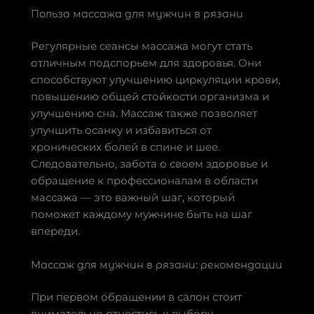
Польза массажа для мужчин в рязани
Регулярные сеансы массажа могут стать
отличным подспорьем для здоровья. Они
способствуют улучшению циркуляции крови,
повышению общей стойкости организма и
улучшению сна. Массаж также позволяет
улучшить осанку и избавиться от
хронических болей в спине и шее.
Следовательно, забота о своем здоровье и
обращение к профессионалам в области
массажа — это важный шаг, который
поможет каждому мужчине быть на шаг
впереди.
Массаж для мужчин в рязани: рекомендации
При первом обращении в салон стоит
внимательно отнестись к выбору