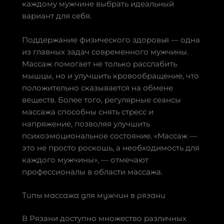
каждому мужчине выбрать идеальный
вариант для себя.
Поддержание физического здоровья — одна
из главных задач современного мужчины.
Массаж помогает не только расслабить
мышцы, но и улучшить кровообращение, что
положительно сказывается на обмене
веществ. Более того, регулярные сеансы
массажа способны снять стресс и
напряжение, позволяя улучшить
психоэмоциональное состояние. «Массаж —
это не просто роскошь, а необходимость для
каждого мужчины», — отмечают
профессионалы в области массажа.
Типы массажа для мужчин в рязани
В Рязани доступно множество различных