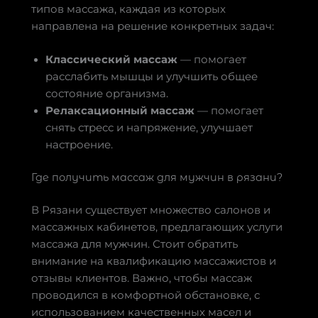
типов массажа, каждая из которых
направлена на решение конкретных задач:
Классический массаж
— помогает
расслабить мышцы и улучшить общее
состояние организма.
Релаксационный массаж
— помогает
снять стресс и напряжение, улучшает
настроение.
Где получить массаж для мужчин в рязани?
В Рязани существует множество салонов и
массажных кабинетов, предлагающих услуги
массажа для мужчин. Стоит обратить
внимание на квалификацию массажистов и
отзывы клиентов. Важно, чтобы массаж
проводился в комфортной обстановке, с
использованием качественных масел и