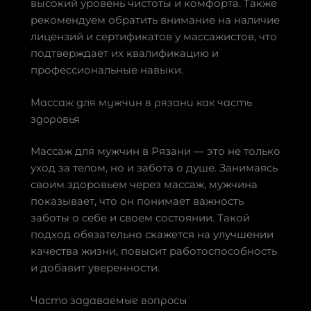
высокий уровень чистоты и комфорта. Также
рекомендуем обратить внимание на наличие
лицензий и сертификатов у массажистов, что
подтверждает их квалификацию и
профессиональные навыки.
Массаж для мужчин в рязани как часть
здоровья
Массаж для мужчин в Рязани — это не только
уход за телом, но и забота о душе. Занимаясь
своим здоровьем через массаж, мужчина
показывает, что он понимает важность
заботы о себе и своем состоянии. Такой
подход обязательно скажется на улучшении
качества жизни, повысит работоспособность
и добавит уверенности.
Часто задаваемые вопросы