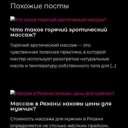
Похожие посты
Что такое горячий эротический
массаж?
Горячий эротический массаж — это
чувственная телесная практика, в которой
мастер использует разогретые натуральные
масла и температуру собственного тела для […]
Массаж в Рязани: каковы цены для
мужчин?
Стоимость массажа для мужчин в Рязани
определяется не столько жёстким прайсом,