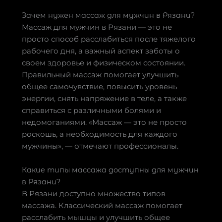
Зачем нужен массаж для мужчин в Рязани?
Массаж для мужчин в Рязани — это не
просто способ расслабиться после тяжелого
рабочего дня, а важный аспект заботы о
своем здоровье и физическом состоянии.
Правильный массаж помогает улучшить
общее самочувствие, повысить уровень
энергии, снять напряжение в теле, а также
справиться с различными болями и
недомоганиями. «Массаж — это не просто
роскошь, а необходимость для каждого
мужчины», — отмечают профессионалы.
Какие типы массажа доступны для мужчин
в Рязани?
В Рязани доступно множество типов
массажа. Классический массаж помогает
расслабить мышцы и улучшить общее