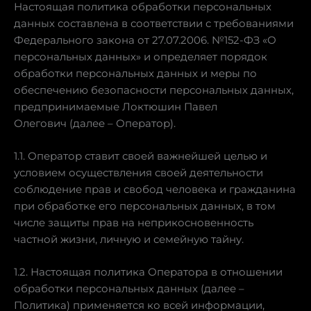
Настоящая политика обработки персональных
данных составлена в соответствии с требованиями
Федерального закона от 27.07.2006. №152-ФЗ «О
персональных данных» и определяет порядок
обработки персональных данных и меры по
обеспечению безопасности персональных данных,
предпринимаемые Локтюшин Павел
Олегович (далее – Оператор).
1.1. Оператор ставит своей важнейшей целью и
условием осуществления своей деятельности
соблюдение прав и свобод человека и гражданина
при обработке его персональных данных, в том
числе защиты прав на неприкосновенность
частной жизни, личную и семейную тайну.
1.2. Настоящая политика Оператора в отношении
обработки персональных данных (далее –
Политика) применяется ко всей информации,