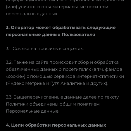
(или) уничтожаются материальные носители
персональных данных.
3. Оператор может обрабатывать следующие
персональные данные Пользователя
3.1. Ссылка на профиль в соцсетях;
3.2. Также на сайте происходит сбор и обработка
обезличенных данных о посетителях (в т.ч. файлов
«cookie») с помощью сервисов интернет-статистики
(Яндекс Метрика и Гугл Аналитика и других).
3.3. Вышеперечисленные данные далее по тексту
Политики объединены общим понятием
Персональные данные.
4. Цели обработки персональных данных