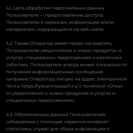
4.1. Цель обработки персональных данных
Пользователя — предоставление доступа
Пользователю к сервисам, информации и/или
материалам, содержащимся на веб-сайте.
4.2. Также Оператор имеет право направлять
Пользователю уведомления о новых продуктах и
услугах, специальных предложениях и различных
событиях. Пользователь всегда может отказаться от
получения информационных сообщений,
направив Оператору письмо на адрес электронной
почты https://ryazanmassazh.ru/ с пометкой «Отказ
от уведомлений о новых продуктах и услугах и
специальных предложениях».
4.3. Обезличенные данные Пользователей,
собираемые с помощью сервисов интернет-
статистики, служат для сбора информации о