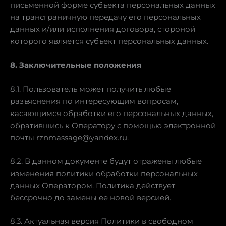
письменной форме субъекта персональных данных
на трансграничную передачу его персональных
данных и/или исполнения договора, стороной
которого является субъект персональных данных.
8. Заключительные положения
8.1. Пользователь может получить любые
разъяснения по интересующим вопросам,
касающимся обработки его персональных данных,
обратившись к Оператору с помощью электронной
почты rznmassage@yandex.ru.
8.2. В данном документе будут отражены любые
изменения политики обработки персональных
данных Оператором. Политика действует
бессрочно до замены ее новой версией.
8.3. Актуальная версия Политики в свободном