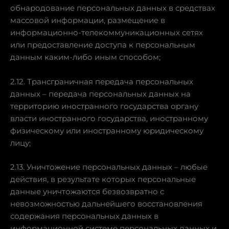
обнародование персональных данных в средствах
массовой информации, размещение в
информационно-телекоммуникационных сетях
или предоставление доступа к персональным
данным каким-либо иным способом;
2.12. Трансграничная передача персональных
данных – передача персональных данных на
территорию иностранного государства органу
власти иностранного государства, иностранному
физическому или иностранному юридическому
лицу;
2.13. Уничтожение персональных данных – любые
действия, в результате которых персональные
данные уничтожаются безвозвратно с
невозможностью дальнейшего восстановления
содержания персональных данных в
информационной системе персональных данных и