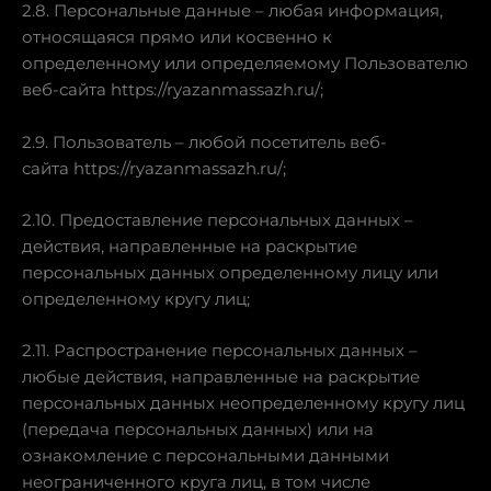
2.8. Персональные данные – любая информация,
относящаяся прямо или косвенно к
определенному или определяемому Пользователю
веб-сайта https://ryazanmassazh.ru/;
2.9. Пользователь – любой посетитель веб-
сайта https://ryazanmassazh.ru/;
2.10. Предоставление персональных данных –
действия, направленные на раскрытие
персональных данных определенному лицу или
определенному кругу лиц;
2.11. Распространение персональных данных –
любые действия, направленные на раскрытие
персональных данных неопределенному кругу лиц
(передача персональных данных) или на
ознакомление с персональными данными
неограниченного круга лиц, в том числе