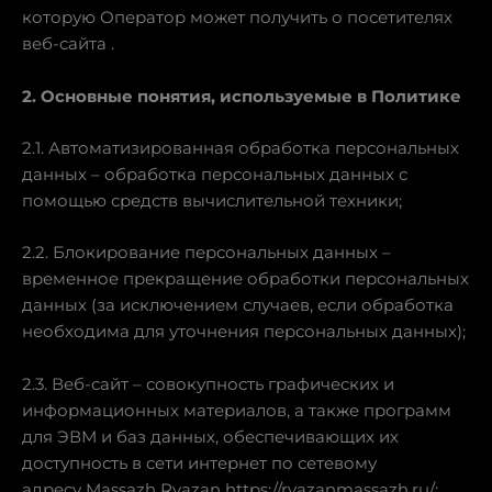
которую Оператор может получить о посетителях
веб-сайта .
2. Основные понятия, используемые в Политике
2.1. Автоматизированная обработка персональных
данных – обработка персональных данных с
помощью средств вычислительной техники;
2.2. Блокирование персональных данных –
временное прекращение обработки персональных
данных (за исключением случаев, если обработка
необходима для уточнения персональных данных);
2.3. Веб-сайт – совокупность графических и
информационных материалов, а также программ
для ЭВМ и баз данных, обеспечивающих их
доступность в сети интернет по сетевому
адресу Massazh Ryazan https://ryazanmassazh.ru/;