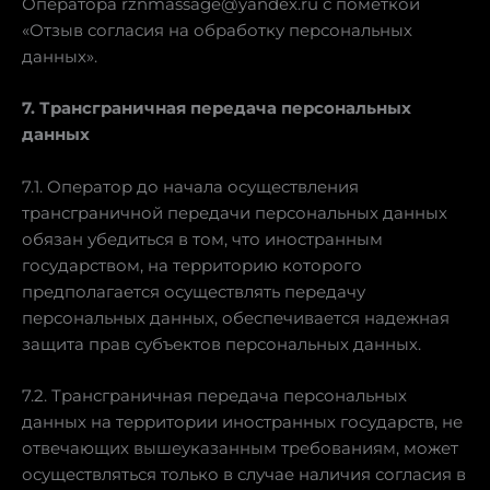
Оператора rznmassage@yandex.ru с пометкой
«Отзыв согласия на обработку персональных
данных».
7. Трансграничная передача персональных
данных
7.1. Оператор до начала осуществления
трансграничной передачи персональных данных
обязан убедиться в том, что иностранным
государством, на территорию которого
предполагается осуществлять передачу
персональных данных, обеспечивается надежная
защита прав субъектов персональных данных.
7.2. Трансграничная передача персональных
данных на территории иностранных государств, не
отвечающих вышеуказанным требованиям, может
осуществляться только в случае наличия согласия в