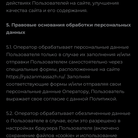
действиях Пользователей на сайте, улучшения
качества сайта и его содержания.
5. Правовые основания обработки персональных
данных
5.1. Оператор обрабатывает персональные данные
Пользователя только в случае их заполнения и/или
отправки Пользователем самостоятельно через
специальные формы, расположенные на сайте
https://ryazanmassazh.ru/. Заполняя
соответствующие формы и/или отправляя свои
персональные данные Оператору, Пользователь
выражает свое согласие с данной Политикой.
5.2. Оператор обрабатывает обезличенные данные
о Пользователе в случае, если это разрешено в
настройках браузера Пользователя (включено
сохранение файлов «cookie» и использование