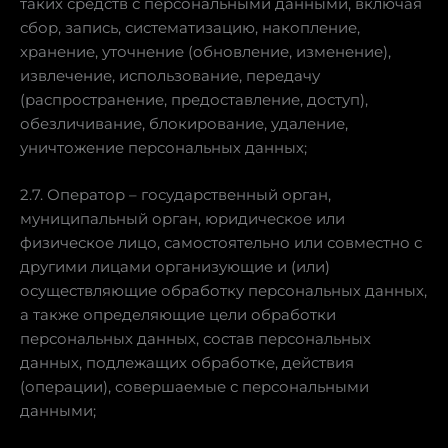
таких средств с персональными данными, включая
сбор, запись, систематизацию, накопление,
хранение, уточнение (обновление, изменение),
извлечение, использование, передачу
(распространение, предоставление, доступ),
обезличивание, блокирование, удаление,
уничтожение персональных данных;
2.7. Оператор – государственный орган,
муниципальный орган, юридическое или
физическое лицо, самостоятельно или совместно с
другими лицами организующие и (или)
осуществляющие обработку персональных данных,
а также определяющие цели обработки
персональных данных, состав персональных
данных, подлежащих обработке, действия
(операции), совершаемые с персональными
данными;