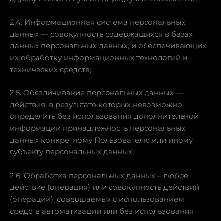
2.4. Информационная система персональных
данных — совокупность содержащихся в базах
данных персональных данных, и обеспечивающих
их обработку информационных технологий и
технических средств;
2.5. Обезличивание персональных данных —
действия, в результате которых невозможно
определить без использования дополнительной
информации принадлежность персональных
данных конкретному Пользователю или иному
субъекту персональных данных;
2.6. Обработка персональных данных – любое
действие (операция) или совокупность действий
(операций), совершаемых с использованием
средств автоматизации или без использования