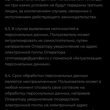
ни при каких условиях не будут переданы третьим
лицам, за исключением случаев, связанных с
исполнением действующего законодательства.
6.3. В случае выявления неточностей в
персональных данных, Пользователь может
актуализировать их самостоятельно, путем
направления Оператору уведомление на адрес
электронной почты Оператора
rznmassage@yandex.ru с пометкой «Актуализация
персональных данных».
6.4. Срок обработки персональных данных
является неограниченным. Пользователь может в
любой момент отозвать свое согласие на
обработку персональных данных, направив
Оператору уведомление посредством
электронной почты на электронный адрес