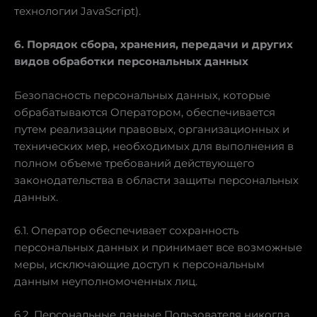
технологии JavaScript).
6. Порядок сбора, хранения, передачи и других
видов обработки персональных данных
Безопасность персональных данных, которые
обрабатываются Оператором, обеспечивается
путем реализации правовых, организационных и
технических мер, необходимых для выполнения в
полном объеме требований действующего
законодательства в области защиты персональных
данных.
6.1. Оператор обеспечивает сохранность
персональных данных и принимает все возможные
меры, исключающие доступ к персональным
данным неуполномоченных лиц.
6.2. Персональные данные Пользователя никогда,