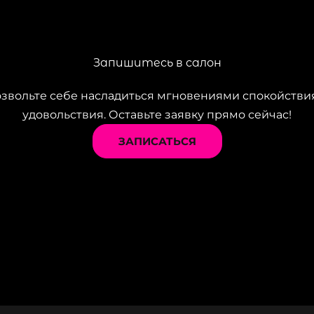
Запишитесь в салон
звольте себе насладиться мгновениями спокойстви
удовольствия. Оставьте заявку прямо сейчас!
ЗАПИСАТЬСЯ