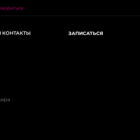
овориться.
 КОНТАКТЫ
ЗАПИСАТЬСЯ