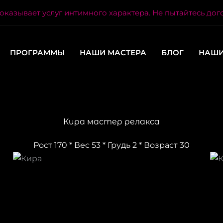
оказывает услуг интимного характера. Не пытайтесь дог
ПРОГРАММЫ
НАШИ МАСТЕРА
БЛОГ
НАШИ
Кира мастер релакса
Рост 170 * Вес 53 * Грудь 2 * Возраст 30